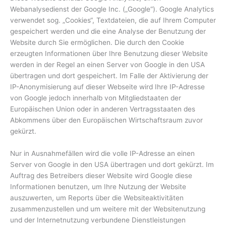
Webanalysedienst der Google Inc. („Google“). Google Analytics
verwendet sog. „Cookies“, Textdateien, die auf Ihrem Computer
gespeichert werden und die eine Analyse der Benutzung der
Website durch Sie ermöglichen. Die durch den Cookie
erzeugten Informationen über Ihre Benutzung dieser Website
werden in der Regel an einen Server von Google in den USA
übertragen und dort gespeichert. Im Falle der Aktivierung der
IP-Anonymisierung auf dieser Webseite wird Ihre IP-Adresse
von Google jedoch innerhalb von Mitgliedstaaten der
Europäischen Union oder in anderen Vertragsstaaten des
Abkommens über den Europäischen Wirtschaftsraum zuvor
gekürzt.
Nur in Ausnahmefällen wird die volle IP-Adresse an einen
Server von Google in den USA übertragen und dort gekürzt. Im
Auftrag des Betreibers dieser Website wird Google diese
Informationen benutzen, um Ihre Nutzung der Website
auszuwerten, um Reports über die Websiteaktivitäten
zusammenzustellen und um weitere mit der Websitenutzung
und der Internetnutzung verbundene Dienstleistungen