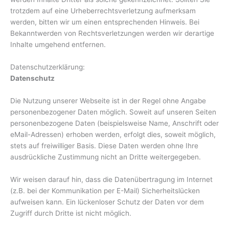
trotzdem auf eine Urheberrechtsverletzung aufmerksam
werden, bitten wir um einen entsprechenden Hinweis. Bei
Bekanntwerden von Rechtsverletzungen werden wir derartige
Inhalte umgehend entfernen.
Datenschutzerklärung:
Datenschutz
Die Nutzung unserer Webseite ist in der Regel ohne Angabe
personenbezogener Daten möglich. Soweit auf unseren Seiten
personenbezogene Daten (beispielsweise Name, Anschrift oder
eMail-Adressen) erhoben werden, erfolgt dies, soweit möglich,
stets auf freiwilliger Basis. Diese Daten werden ohne Ihre
ausdrückliche Zustimmung nicht an Dritte weitergegeben.
Wir weisen darauf hin, dass die Datenübertragung im Internet
(z.B. bei der Kommunikation per E-Mail) Sicherheitslücken
aufweisen kann. Ein lückenloser Schutz der Daten vor dem
Zugriff durch Dritte ist nicht möglich.