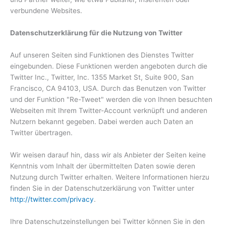
verbundene Websites.
Datenschutzerklärung für die Nutzung von Twitter
Auf unseren Seiten sind Funktionen des Dienstes Twitter
eingebunden. Diese Funktionen werden angeboten durch die
Twitter Inc., Twitter, Inc. 1355 Market St, Suite 900, San
Francisco, CA 94103, USA. Durch das Benutzen von Twitter
und der Funktion "Re-Tweet" werden die von Ihnen besuchten
Webseiten mit Ihrem Twitter-Account verknüpft und anderen
Nutzern bekannt gegeben. Dabei werden auch Daten an
Twitter übertragen.
Wir weisen darauf hin, dass wir als Anbieter der Seiten keine
Kenntnis vom Inhalt der übermittelten Daten sowie deren
Nutzung durch Twitter erhalten. Weitere Informationen hierzu
finden Sie in der Datenschutzerklärung von Twitter unter
http://twitter.com/privacy
.
Ihre Datenschutzeinstellungen bei Twitter können Sie in den