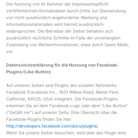
Der Nutzung von im Rahmen der Impressumspflicht
veröffentlichten Kontaktdaten durch Dritte zur Übersendung
von nicht ausdrücklich angeforderter Werbung und
Informationsmaterialien wird hiermit ausdrücklich
widersprochen. Die Betreiber der Seiten behalten sich
ausdrücklich rechtliche Schritte im Falle der unverlangten
Zusendung von Werbeinformationen, etwa durch Spam-Mails,
vor.
Datenschutzerklärung für die Nutzung von Facebook-
Plugins (Like-Button)
Auf unseren Seiten sind Plugins des sozialen Netzwerks
Facebook (Facebook Inc., 1601 Willow Road, Menlo Park,
California, 94025, USA) integriert. Die Facebook-Plugins
erkennen Sie an dem Facebook-Logo oder dem "Like-Button"
("Gefällt mir") auf unserer Seite. Eine Übersicht über die
Facebook-Plugins finden Sie hier:
http://developers.facebook.com/docs/plugins/
.
Wenn Sie unsere Seiten besuchen, wird über das Plugin eine