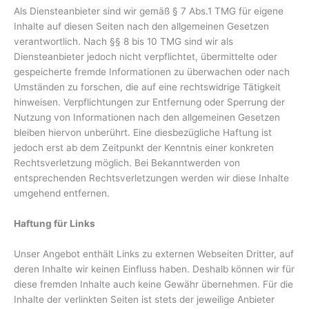
Als Diensteanbieter sind wir gemäß § 7 Abs.1 TMG für eigene
Inhalte auf diesen Seiten nach den allgemeinen Gesetzen
verantwortlich. Nach §§ 8 bis 10 TMG sind wir als
Diensteanbieter jedoch nicht verpflichtet, übermittelte oder
gespeicherte fremde Informationen zu überwachen oder nach
Umständen zu forschen, die auf eine rechtswidrige Tätigkeit
hinweisen. Verpflichtungen zur Entfernung oder Sperrung der
Nutzung von Informationen nach den allgemeinen Gesetzen
bleiben hiervon unberührt. Eine diesbezügliche Haftung ist
jedoch erst ab dem Zeitpunkt der Kenntnis einer konkreten
Rechtsverletzung möglich. Bei Bekanntwerden von
entsprechenden Rechtsverletzungen werden wir diese Inhalte
umgehend entfernen.
Haftung für Links
Unser Angebot enthält Links zu externen Webseiten Dritter, auf
deren Inhalte wir keinen Einfluss haben. Deshalb können wir für
diese fremden Inhalte auch keine Gewähr übernehmen. Für die
Inhalte der verlinkten Seiten ist stets der jeweilige Anbieter