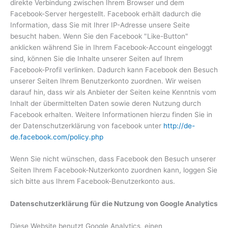
direkte Verbindung zwischen Ihrem Browser und dem
Facebook-Server hergestellt. Facebook erhält dadurch die
Information, dass Sie mit Ihrer IP-Adresse unsere Seite
besucht haben. Wenn Sie den Facebook "Like-Button"
anklicken während Sie in Ihrem Facebook-Account eingeloggt
sind, können Sie die Inhalte unserer Seiten auf Ihrem
Facebook-Profil verlinken. Dadurch kann Facebook den Besuch
unserer Seiten Ihrem Benutzerkonto zuordnen. Wir weisen
darauf hin, dass wir als Anbieter der Seiten keine Kenntnis vom
Inhalt der übermittelten Daten sowie deren Nutzung durch
Facebook erhalten. Weitere Informationen hierzu finden Sie in
der Datenschutzerklärung von facebook unter
http://de-
de.facebook.com/policy.php
Wenn Sie nicht wünschen, dass Facebook den Besuch unserer
Seiten Ihrem Facebook-Nutzerkonto zuordnen kann, loggen Sie
sich bitte aus Ihrem Facebook-Benutzerkonto aus.
Datenschutzerklärung für die Nutzung von Google Analytics
Diese Website benutzt Google Analytics, einen