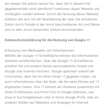
wir weisen Sie jedoch darauf hin, dass Sie in diesem Fall
gegebenenfalls nicht sämtliche Funktionen dieser Website voll
umfänglich nutzen können. Durch die Nutzung dieser Website
erklären Sie sich mit der Bearbeitung der über Sie erhobenen
Daten durch Google in der zuvor beschriebenen Art und Weise
und zu dem zuvor benannten Zweck einverstanden.
Datenschutzerklärung für die Nutzung von Google +1
Erfassung und Weitergabe von Informationen:
Mithilfe der Google +1-Schaltfläche können Sie Informationen
weltweit veröffentlichen. Über die Google +1-Schaltfläche
erhalten Sie und andere Nutzer personalisierte Inhalte von
Google und unseren Partnern. Google speichert sowohl die
Information, dass Sie für einen Inhalt +1 gegeben haben, als
auch Informationen über die Seite, die Sie beim Klicken auf +1
angesehen haben. Ihre +1 können als Hinweise zusammen mit
Ihrem Profilnamen und Ihrem Foto in Google-Diensten, wie
etwa in Suchergebnissen oder in Ihrem Google-Profil, oder an
anderen Stellen auf Websites und Anzeigen im Internet