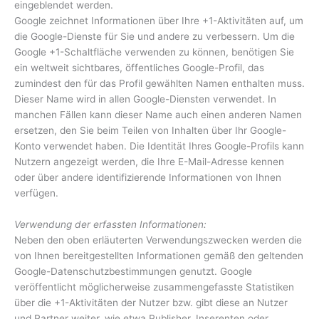
eingeblendet werden.
Google zeichnet Informationen über Ihre +1-Aktivitäten auf, um
die Google-Dienste für Sie und andere zu verbessern. Um die
Google +1-Schaltfläche verwenden zu können, benötigen Sie
ein weltweit sichtbares, öffentliches Google-Profil, das
zumindest den für das Profil gewählten Namen enthalten muss.
Dieser Name wird in allen Google-Diensten verwendet. In
manchen Fällen kann dieser Name auch einen anderen Namen
ersetzen, den Sie beim Teilen von Inhalten über Ihr Google-
Konto verwendet haben. Die Identität Ihres Google-Profils kann
Nutzern angezeigt werden, die Ihre E-Mail-Adresse kennen
oder über andere identifizierende Informationen von Ihnen
verfügen.
Verwendung der erfassten Informationen:
Neben den oben erläuterten Verwendungszwecken werden die
von Ihnen bereitgestellten Informationen gemäß den geltenden
Google-Datenschutzbestimmungen genutzt. Google
veröffentlicht möglicherweise zusammengefasste Statistiken
über die +1-Aktivitäten der Nutzer bzw. gibt diese an Nutzer
und Partner weiter, wie etwa Publisher, Inserenten oder