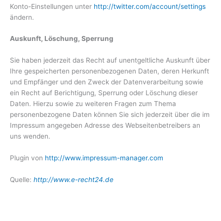
Konto-Einstellungen unter
http://twitter.com/account/settings
ändern.
Auskunft, Löschung, Sperrung
Sie haben jederzeit das Recht auf unentgeltliche Auskunft über
Ihre gespeicherten personenbezogenen Daten, deren Herkunft
und Empfänger und den Zweck der Datenverarbeitung sowie
ein Recht auf Berichtigung, Sperrung oder Löschung dieser
Daten. Hierzu sowie zu weiteren Fragen zum Thema
personenbezogene Daten können Sie sich jederzeit über die im
Impressum angegeben Adresse des Webseitenbetreibers an
uns wenden.
Plugin von
http://www.impressum-manager.com
Quelle:
http://www.e-recht24.de