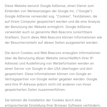
Diese Website benutzt Google AdSense, einen Dienst zum
Einbinden von Werbeanzeigen der Google Inc. ("Google").
Google AdSense verwendet sog. "Cookies", Textdateien, die
auf Ihrem Computer gespeichert werden und die eine Analyse
der Benutzung der Website ermöglicht. Google AdSense
verwendet auch so genannte Web Beacons (unsichtbare
Grafiken). Durch diese Web Beacons können Informationen wie
der Besucherverkehr auf diesen Seiten ausgewertet werden.
Die durch Cookies und Web Beacons erzeugten Informationen
über die Benutzung dieser Website (einschließlich Ihrer IP-
Adresse) und Auslieferung von Werbeformaten werden an
einen Server von Google in den USA übertragen und dort
gespeichert. Diese Informationen können von Google an
Vertragspartner von Google weiter gegeben werden. Google
wird Ihre IP-Adresse jedoch nicht mit anderen von Ihnen
gespeicherten Daten zusammenführen.
Sie können die Installation der Cookies durch eine
entsprechende Einstellung Ihrer Browser Software verhindern;