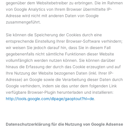
gegenüber dem Websitebetreiber zu erbringen. Die im Rahmen
von Google Analytics von Ihrem Browser übermittelte IP-
Adresse wird nicht mit anderen Daten von Google
zusammengeführt.
Sie können die Speicherung der Cookies durch eine
entsprechende Einstellung Ihrer Browser-Software verhindern;
wir weisen Sie jedoch darauf hin, dass Sie in diesem Fall
gegebenenfalls nicht sämtliche Funktionen dieser Website
vollumfänglich werden nutzen können. Sie können darüber
hinaus die Erfassung der durch das Cookie erzeugten und auf
Ihre Nutzung der Website bezogenen Daten (inkl. Ihrer IP-
Adresse) an Google sowie die Verarbeitung dieser Daten durch
Google verhindern, indem sie das unter dem folgenden Link
verfügbare Browser-Plugin herunterladen und installieren:
http://tools.google.com/dlpage/gaoptout?hl=de
.
Datenschutzerklärung für die Nutzung von Google Adsense